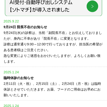
2025.9.22
9月24日 院長不在のお知らせ
9月24日(水)の診察は、当初「副院長不在」とお伝えしておりまし
たが、身内に不幸があり「院長不在」に変更となります。
診察は通常通り9:00～12:00で行っておりますが、担当医の希望が
ある患者様はご注意ください。
急な変更によりご迷惑をおかけいたしますが、よろしくお願い致
します。
2025.1.24
臨時休診のお知らせ
2月11日（火・祝）、2月15日（土）、2月24日（月・祝）は臨時
休診とさせていただきます。お薬、フードのご用命はお早めにお
願いいたします。
2025.1.24