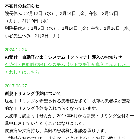
不在日のお知らせ
院長休み：2月12日（水）、2月14日（金）午後、2月17日
（月）、2月19日（水）
副院長休み：2月5日（水）、2月14日（金）午後、2月26日（水）
小谷先生休み：2月3日（月）
2024.12.24
AI受付・自動呼び出しシステム【ソトマチ】導入のお知らせ
AI受付・自動呼び出しシステム【ソトマチ】が導入されました。
くわしくはこちら
2017.06.27
新規トリミング予約について
現在トリミングを希望される患者様が多く、既存の患者様が定期
的なトリミング予約を入れづらくなっています。
大変申し訳ありませんが、2017年6月から新規トリミング受付を一
旦中止させていただくことになりました。
皮膚病や持病持ち、高齢の患者様は相談を承ります。
ご迷惑をおかけいたしますが、どうぞよろしくお願い致します。